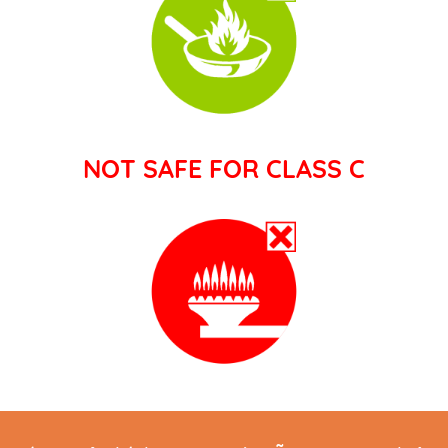
NOT SAFE FOR CLASS C