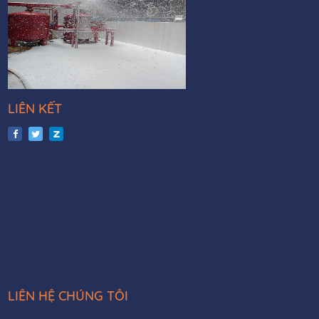
LIÊN KẾT
LIÊN HỆ CHÚNG TÔI